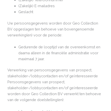
(Zakelijk) E-mailadres
Geslacht
Uw persoonsgegevens worden door Geo Collection
BV opgeslagen ten behoeve van bovengenoemde
verwerking(en) voor de periode:
Gedurende de looptijd van de overeenkomst en
daarna alleen in de financiële administratie voor
maximaal 7 jaar.
Verwerking van persoonsgegevens van prospect,
stakeholder-/lobbycontacten en/of geïnteresseerde
Persoonsgegevens van prospect,
stakeholder-/lobbycontacten en/of geïnteresseerde
worden door Geo Collection BV verwerkt ten behoeve
van de volgende doelstelling(en):