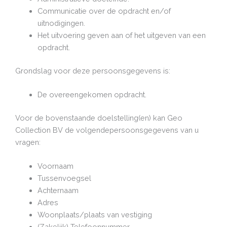
Communicatie over de opdracht en/of
uitnodigingen.
Het uitvoering geven aan of het uitgeven van een
opdracht.
Grondslag voor deze persoonsgegevens is:
De overeengekomen opdracht.
Voor de bovenstaande doelstelling(en) kan Geo
Collection BV de volgendepersoonsgegevens van u
vragen:
Voornaam
Tussenvoegsel
Achternaam
Adres
Woonplaats/plaats van vestiging
(Zakelijk) Telefoonnummer