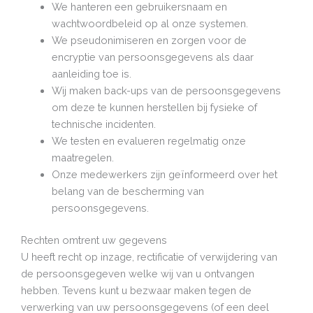
We hanteren een gebruikersnaam en
wachtwoordbeleid op al onze systemen.
We pseudonimiseren en zorgen voor de
encryptie van persoonsgegevens als daar
aanleiding toe is.
Wij maken back-ups van de persoonsgegevens
om deze te kunnen herstellen bij fysieke of
technische incidenten.
We testen en evalueren regelmatig onze
maatregelen.
Onze medewerkers zijn geïnformeerd over het
belang van de bescherming van
persoonsgegevens.
Rechten omtrent uw gegevens
U heeft recht op inzage, rectificatie of verwijdering van
de persoonsgegeven welke wij van u ontvangen
hebben. Tevens kunt u bezwaar maken tegen de
verwerking van uw persoonsgegevens (of een deel