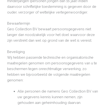
minderjarigen (personen jongen dan 16 jaar) indien
daarvoor schriftelijke toestemming is gegeven door de
ouder, verzorger of wettelijke vertegenwoordiger.
Bewaartermijn
Geo Collection BV bewaart persoonsgegevens niet
langer dan noodzakelijk voor het doel waarvoor deze
zijn verstrekt dan wel op grond van de wet is vereist.
Beveiliging
Wij hebben passende technische en organisatorische
maatregelen genomen om persoonsgegevens van u te
beschermen tegen onrechtmatige verwerking, zo
hebben we bijvoorbeeld de volgende maatregelen
genomen:
Alle personen die namens Geo Collection BV van
uw gegevens kennis kunnen nemen, zijn
gehouden aan geheimhouding daarvan.