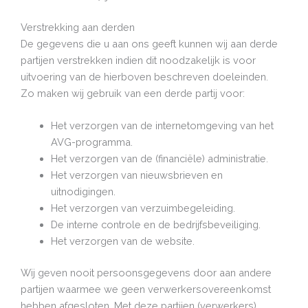
Verstrekking aan derden
De gegevens die u aan ons geeft kunnen wij aan derde
partijen verstrekken indien dit noodzakelijk is voor
uitvoering van de hierboven beschreven doeleinden.
Zo maken wij gebruik van een derde partij voor:
Het verzorgen van de internetomgeving van het
AVG-programma.
Het verzorgen van de (financiële) administratie.
Het verzorgen van nieuwsbrieven en
uitnodigingen.
Het verzorgen van verzuimbegeleiding.
De interne controle en de bedrijfsbeveiliging.
Het verzorgen van de website.
Wij geven nooit persoonsgegevens door aan andere
partijen waarmee we geen verwerkersovereenkomst
hebben afgesloten. Met deze partijen (verwerkers)