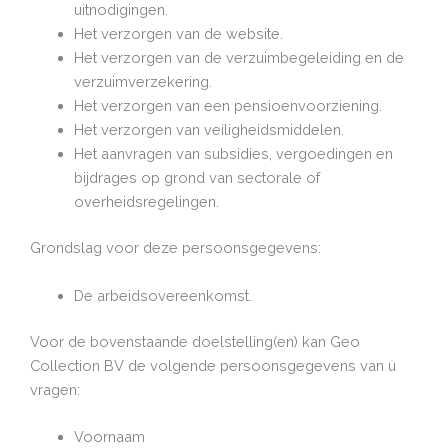
uitnodigingen.
Het verzorgen van de website.
Het verzorgen van de verzuimbegeleiding en de
verzuimverzekering.
Het verzorgen van een pensioenvoorziening.
Het verzorgen van veiligheidsmiddelen.
Het aanvragen van subsidies, vergoedingen en
bijdrages op grond van sectorale of
overheidsregelingen.
Grondslag voor deze persoonsgegevens:
De arbeidsovereenkomst.
Voor de bovenstaande doelstelling(en) kan Geo
Collection BV de volgende persoonsgegevens van u
vragen:
Voornaam