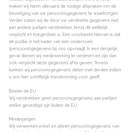
maken wij hierin uiteraard de nodige afspraken om de
beveiliging van uw persoonsgegevens te waarborgen.
Verder zullen wij de door uw verstrekte gegevens niet
aan andere partijen verstrekken, tenzij dit wettelijk
verplicht en toegestaan is. Een voorbeeld hiervan is dat
de politie in het kader van een onderzoek
(persoons)gegevens bij ons opvraagt. In een dergelijk
geval dienen wij medewerking te verlenen en zijn dan
ook verplicht deze gegevens af te geven. Tevens
kunnen wij persoonsgegevens delen met derden indien
u ons hier schriftelijk toestemming voor geeft.
Binnen de EU
Wij verstrekken geen persoonsgegevens aan partijen
welke gevestigd zijn buiten de EU.
Minderjarigen
Wij verwerken enkel en alleen persoonsgegevens van