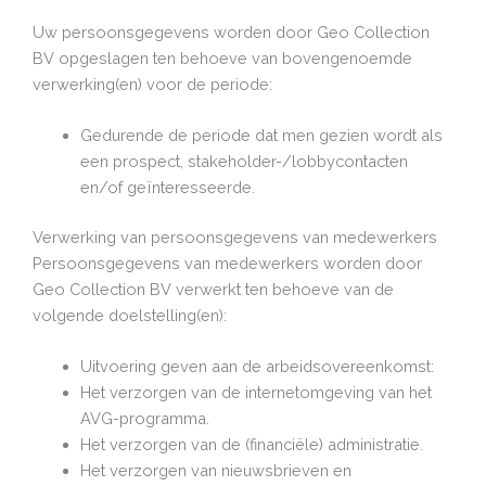
Uw persoonsgegevens worden door Geo Collection
BV opgeslagen ten behoeve van bovengenoemde
verwerking(en) voor de periode:
Gedurende de periode dat men gezien wordt als
een prospect, stakeholder-/lobbycontacten
en/of geïnteresseerde.
Verwerking van persoonsgegevens van medewerkers
Persoonsgegevens van medewerkers worden door
Geo Collection BV verwerkt ten behoeve van de
volgende doelstelling(en):
Uitvoering geven aan de arbeidsovereenkomst:
Het verzorgen van de internetomgeving van het
AVG-programma.
Het verzorgen van de (financiële) administratie.
Het verzorgen van nieuwsbrieven en