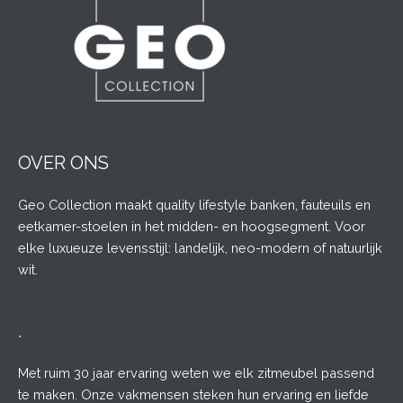
OVER ONS
Geo Collection maakt quality lifestyle banken, fauteuils en
eetkamer-stoelen in het midden- en hoogsegment. Voor
elke luxueuze levensstijl: landelijk, neo-modern of natuurlijk
wit.
.
Met ruim 30 jaar ervaring weten we elk zitmeubel passend
te maken. Onze vakmensen steken hun ervaring en liefde