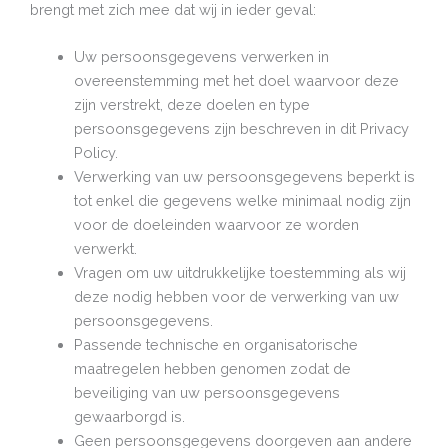
brengt met zich mee dat wij in ieder geval:
Uw persoonsgegevens verwerken in
overeenstemming met het doel waarvoor deze
zijn verstrekt, deze doelen en type
persoonsgegevens zijn beschreven in dit Privacy
Policy.
Verwerking van uw persoonsgegevens beperkt is
tot enkel die gegevens welke minimaal nodig zijn
voor de doeleinden waarvoor ze worden
verwerkt.
Vragen om uw uitdrukkelijke toestemming als wij
deze nodig hebben voor de verwerking van uw
persoonsgegevens.
Passende technische en organisatorische
maatregelen hebben genomen zodat de
beveiliging van uw persoonsgegevens
gewaarborgd is.
Geen persoonsgegevens doorgeven aan andere