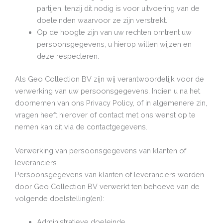
partijen, tenzij dit nodig is voor uitvoering van de
doeleinden waarvoor ze zijn verstrekt.
Op de hoogte zijn van uw rechten omtrent uw
persoonsgegevens, u hierop willen wijzen en
deze respecteren.
Als Geo Collection BV zijn wij verantwoordelijk voor de
verwerking van uw persoonsgegevens. Indien u na het
doornemen van ons Privacy Policy, of in algemenere zin,
vragen heeft hierover of contact met ons wenst op te
nemen kan dit via de contactgegevens.
Verwerking van persoonsgegevens van klanten of
leveranciers
Persoonsgegevens van klanten of leveranciers worden
door Geo Collection BV verwerkt ten behoeve van de
volgende doelstelling(en):
Administratieve doeleinde.