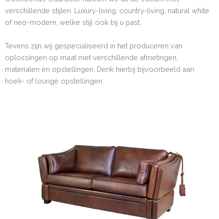
verschillende stijlen. Luxury-living, country-living, natural white
of neo-modern, welke stijl ook bij u past.
Tevens zijn wij gespecialiseerd in het produceren van
oplossingen op maat met verschillende afmetingen,
materialen en opstellingen. Denk hierbij bijvoorbeeld aan
hoek- of lounge opstellingen