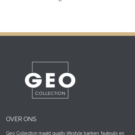
OVER ONS
Geo Collection maakt quality lifestyle banken, fauteuils en